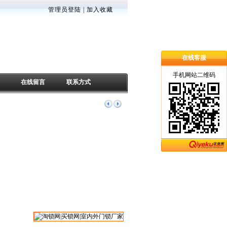
管理员登陆
|
加入收藏
在线客服
手机网站二维码
在线留言
联系方式